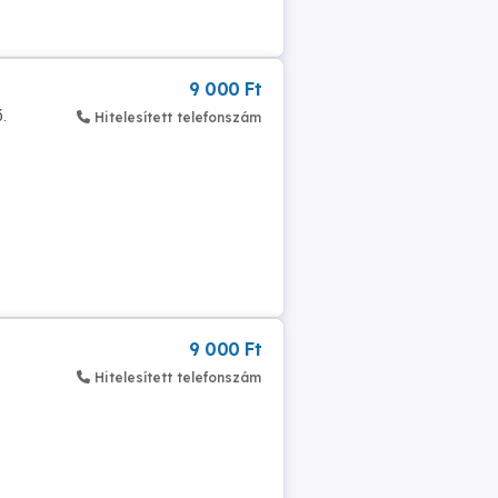
9 000 Ft
.
Hitelesített telefonszám
9 000 Ft
Hitelesített telefonszám