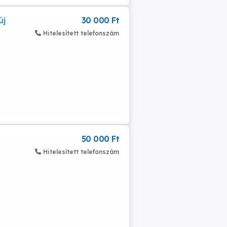
új
30 000 Ft
Hitelesített telefonszám
50 000 Ft
Hitelesített telefonszám
n