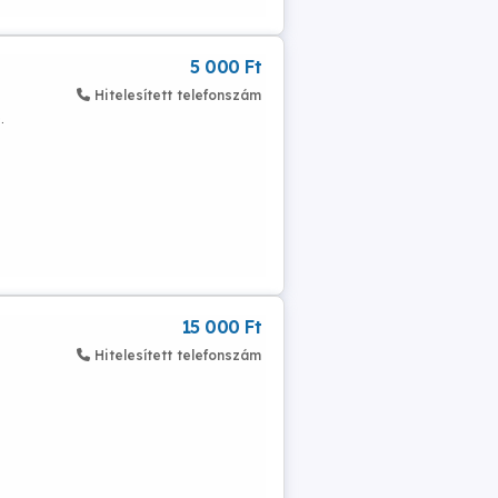
5 000 Ft
Hitelesített telefonszám
.
15 000 Ft
Hitelesített telefonszám