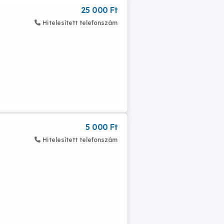
25 000 Ft
Hitelesített telefonszám
5 000 Ft
Hitelesített telefonszám