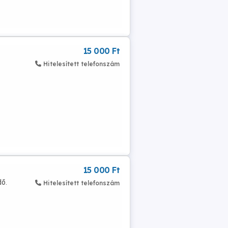
15 000 Ft
Hitelesített telefonszám
15 000 Ft
dő.
Hitelesített telefonszám