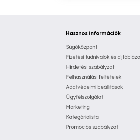
Hasznos információk
Súgóközpont
Fizetési tudnivalók és díjtábláza
Hirdetési szabályzat
Felhasználási feltételek
Adatvédelmi beállítások
Ügyfélszolgálat
Marketing
Kategórialista
Promóciós szabályzat