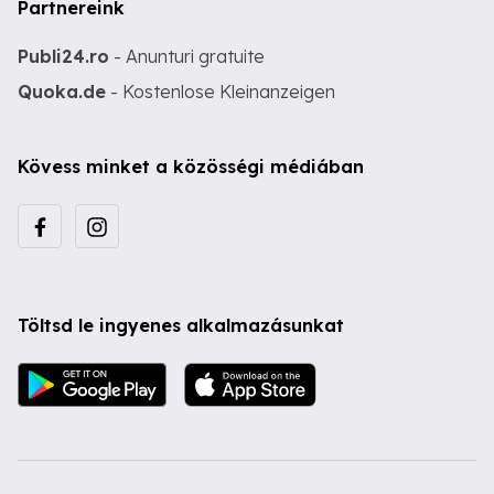
Partnereink
Publi24.ro
- Anunturi gratuite
Quoka.de
- Kostenlose Kleinanzeigen
Kövess minket a közösségi médiában
Töltsd le ingyenes alkalmazásunkat