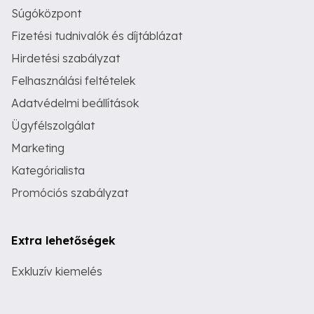
Súgóközpont
Fizetési tudnivalók és díjtáblázat
Hirdetési szabályzat
Felhasználási feltételek
Adatvédelmi beállítások
Ügyfélszolgálat
Marketing
Kategórialista
Promóciós szabályzat
Extra lehetőségek
Exkluzív kiemelés