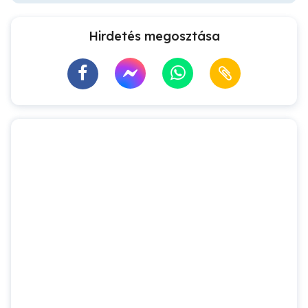
Hirdetés megosztása