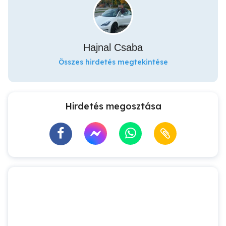
Hajnal Csaba
Összes hirdetés megtekintése
Hirdetés megosztása