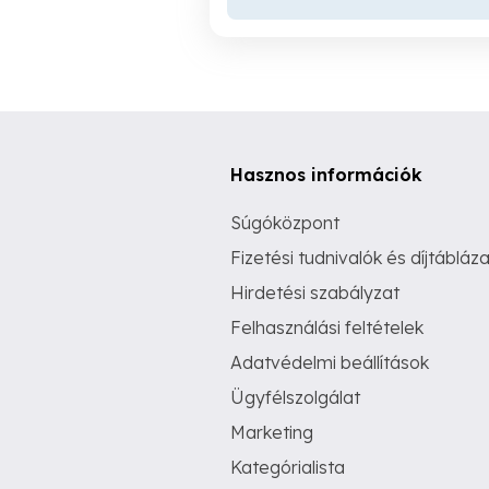
Hasznos információk
Súgóközpont
Fizetési tudnivalók és díjtábláza
Hirdetési szabályzat
Felhasználási feltételek
Adatvédelmi beállítások
Ügyfélszolgálat
Marketing
Kategórialista