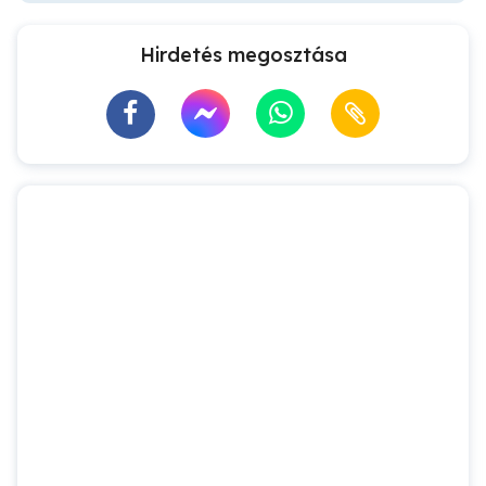
Hirdetés megosztása