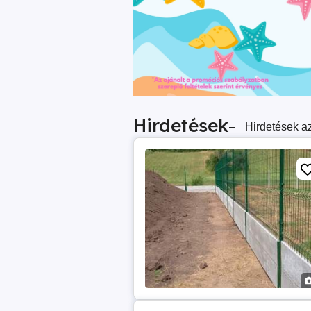
Hirdetések
–
Hirdetések az