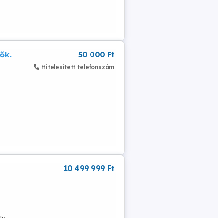
ők.
50 000 Ft
Hitelesített telefonszám
10 499 999 Ft