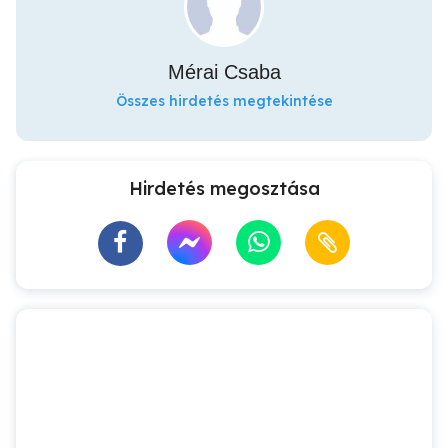
Mérai Csaba
Összes hirdetés megtekintése
Hirdetés megosztása