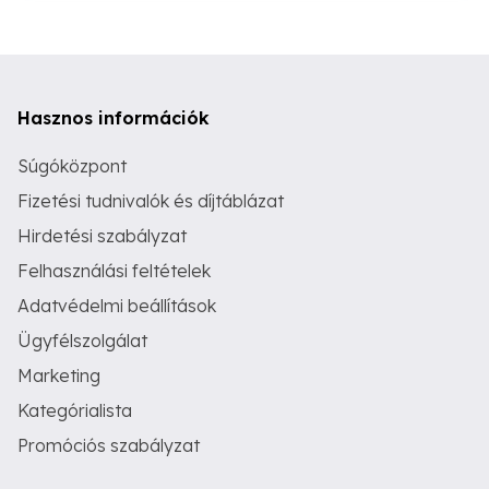
Hasznos információk
Súgóközpont
Fizetési tudnivalók és díjtáblázat
Hirdetési szabályzat
Felhasználási feltételek
Adatvédelmi beállítások
Ügyfélszolgálat
Marketing
Kategórialista
Promóciós szabályzat