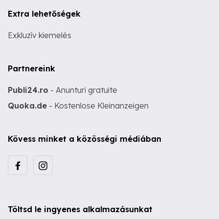
Extra lehetőségek
Exkluzív kiemelés
Partnereink
Publi24.ro
- Anunturi gratuite
Quoka.de
- Kostenlose Kleinanzeigen
Kövess minket a közösségi médiában
Töltsd le ingyenes alkalmazásunkat