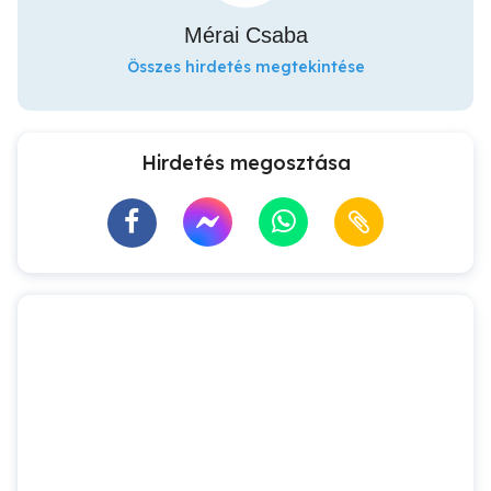
Mérai Csaba
Összes hirdetés megtekintése
Hirdetés megosztása