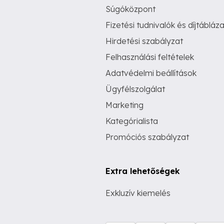
Súgóközpont
Fizetési tudnivalók és díjtábláza
Hirdetési szabályzat
Felhasználási feltételek
Adatvédelmi beállítások
Ügyfélszolgálat
Marketing
Kategórialista
Promóciós szabályzat
Extra lehetőségek
Exkluzív kiemelés