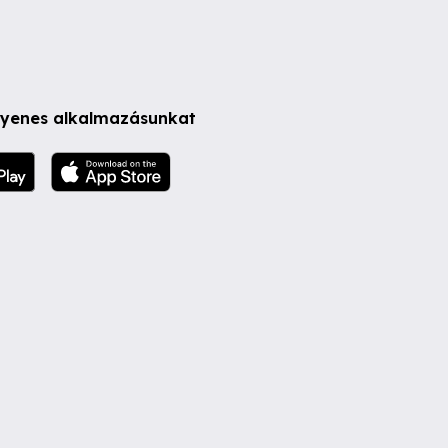
ngyenes alkalmazásunkat