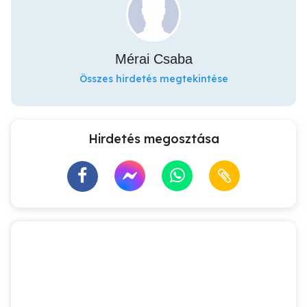
Mérai Csaba
Összes hirdetés megtekintése
Hirdetés megosztása