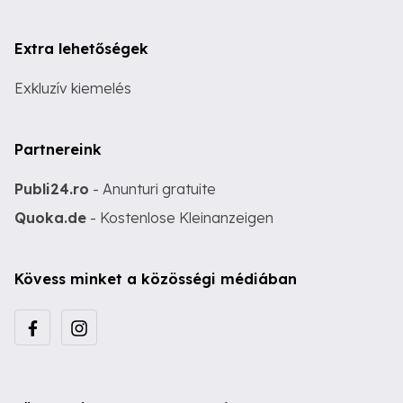
Extra lehetőségek
Exkluzív kiemelés
Partnereink
Publi24.ro
- Anunturi gratuite
Quoka.de
- Kostenlose Kleinanzeigen
Kövess minket a közösségi médiában