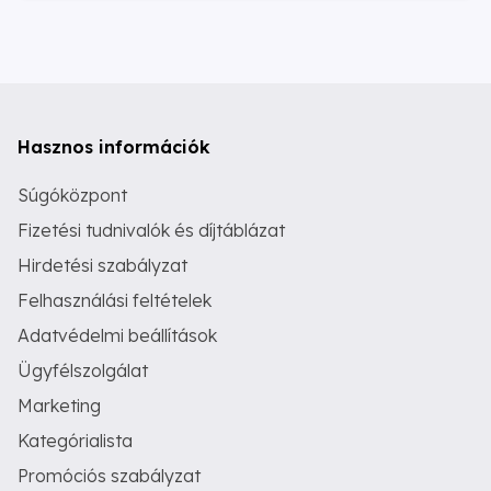
Hasznos információk
Súgóközpont
Fizetési tudnivalók és díjtáblázat
Hirdetési szabályzat
Felhasználási feltételek
Adatvédelmi beállítások
Ügyfélszolgálat
Marketing
Kategórialista
Promóciós szabályzat