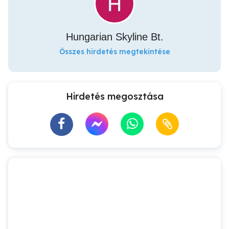
Hungarian Skyline Bt.
Összes hirdetés megtekintése
Hirdetés megosztása