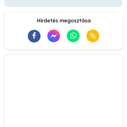
Hirdetés megosztása