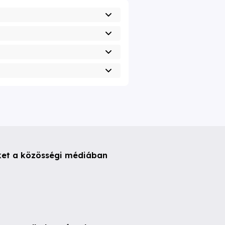
ket a közösségi médiában