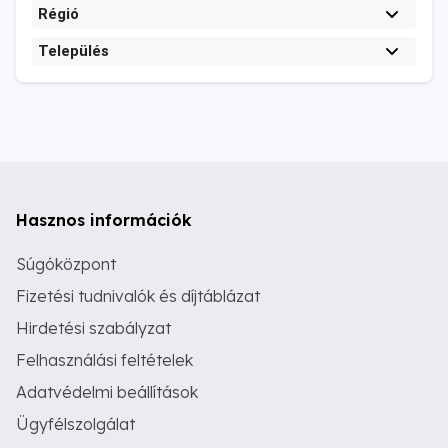
Régió
Település
Hasznos információk
Súgóközpont
Fizetési tudnivalók és díjtáblázat
Hirdetési szabályzat
Felhasználási feltételek
Adatvédelmi beállítások
Ügyfélszolgálat