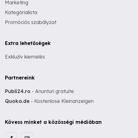
Marketing
Kategórialista
Promóciós szabályzat
Extra lehetőségek
Exkluzív kiemelés
Partnereink
Publi24.ro
- Anunturi gratuite
Quoka.de
- Kostenlose Kleinanzeigen
Kövess minket a közösségi médiában