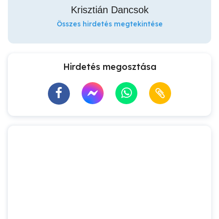
Krisztián Dancsok
Összes hirdetés megtekintése
Hirdetés megosztása