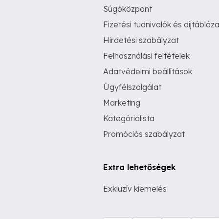
Súgóközpont
Fizetési tudnivalók és díjtábláza
Hirdetési szabályzat
Felhasználási feltételek
Adatvédelmi beállítások
Ügyfélszolgálat
Marketing
Kategórialista
Promóciós szabályzat
Extra lehetőségek
Exkluzív kiemelés