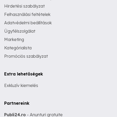
Hirdetési szabályzat
Felhasználási feltételek
Adatvédelmi beállítások
Ügyfélszolgálat
Marketing
Kategórialista
Promóciós szabályzat
Extra lehetőségek
Exkluzív kiemelés
Partnereink
Publi24.ro
- Anunturi gratuite