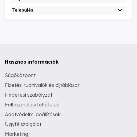
Település
Hasznos információk
Súgóközpont
Fizetési tudnivalók és díjtáblázat
Hirdetési szabályzat
Felhasználási feltételek
Adatvédelmi beállítások
Ügyfélszolgálat
Marketing