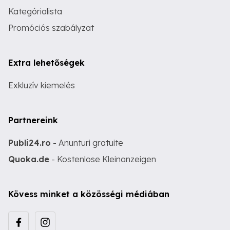
Kategórialista
Promóciós szabályzat
Extra lehetőségek
Exkluzív kiemelés
Partnereink
Publi24.ro
- Anunturi gratuite
Quoka.de
- Kostenlose Kleinanzeigen
Kövess minket a közösségi médiában