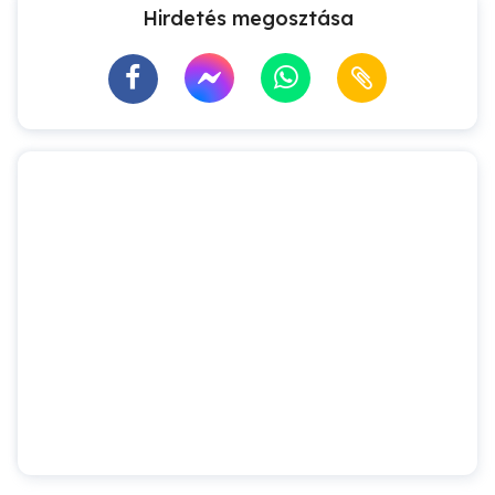
Hirdetés megosztása