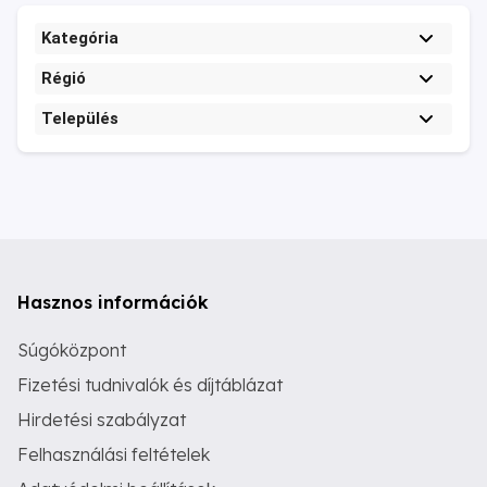
Kategória
Régió
Település
Hasznos információk
Súgóközpont
Fizetési tudnivalók és díjtáblázat
Hirdetési szabályzat
Felhasználási feltételek