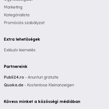
Marketing
Kategórialista
Promóciós szabályzat
Extra lehetőségek
Exkluzív kiemelés
Partnereink
Publi24.ro
- Anunturi gratuite
Quoka.de
- Kostenlose Kleinanzeigen
Kövess minket a közösségi médiában