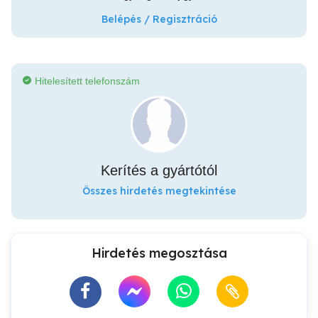
Belépés / Regisztráció
Hitelesített telefonszám
Kerítés a gyártótól
Összes hirdetés megtekintése
Hirdetés megosztása