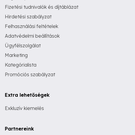
Fizetési tudnivalók és díjtáblázat
Hirdetési szabályzat
Felhasználási feltételek
Adatvédelmi beállítások
Ügyfélszolgálat
Marketing
Kategórialista
Promóciós szabályzat
Extra lehetőségek
Exkluzív kiemelés
Partnereink