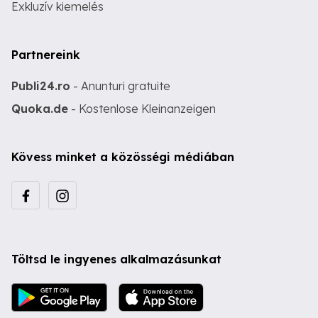
Exkluzív kiemelés
Partnereink
Publi24.ro
- Anunturi gratuite
Quoka.de
- Kostenlose Kleinanzeigen
Kövess minket a közösségi médiában
Töltsd le ingyenes alkalmazásunkat