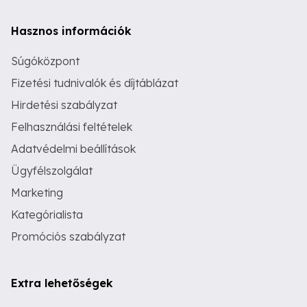
Hasznos információk
Súgóközpont
Fizetési tudnivalók és díjtáblázat
Hirdetési szabályzat
Felhasználási feltételek
Adatvédelmi beállítások
Ügyfélszolgálat
Marketing
Kategórialista
Promóciós szabályzat
Extra lehetőségek