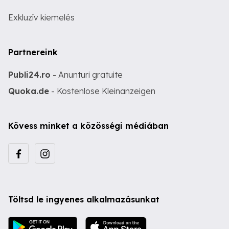
Exkluzív kiemelés
Partnereink
Publi24.ro
- Anunturi gratuite
Quoka.de
- Kostenlose Kleinanzeigen
Kövess minket a közösségi médiában
Töltsd le ingyenes alkalmazásunkat