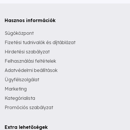
Hasznos információk
Súgóközpont
Fizetési tudnivalók és díjtáblázat
Hirdetési szabályzat
Felhasználási feltételek
Adatvédelmi beállítások
Ügyfélszolgálat
Marketing
Kategórialista
Promóciós szabályzat
Extra lehetőségek