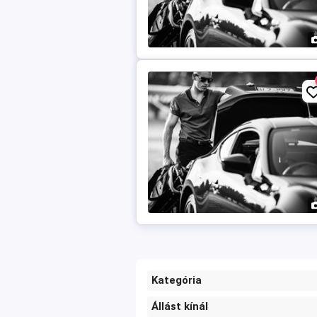
Kategória
Állást kínál