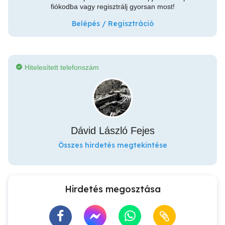
fiókodba vagy regisztrálj gyorsan most!
Belépés / Regisztráció
Hitelesített telefonszám
Dávid László Fejes
Összes hirdetés megtekintése
Hirdetés megosztása