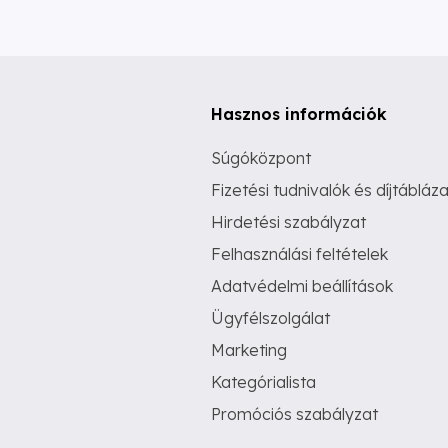
Hasznos információk
Súgóközpont
Fizetési tudnivalók és díjtábláza
Hirdetési szabályzat
Felhasználási feltételek
Adatvédelmi beállítások
Ügyfélszolgálat
Marketing
Kategórialista
Promóciós szabályzat