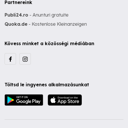
Partnereink
Publi24.ro
- Anunturi gratuite
Quoka.de
- Kostenlose Kleinanzeigen
Kövess minket a közösségi médiában
Töltsd le ingyenes alkalmazásunkat