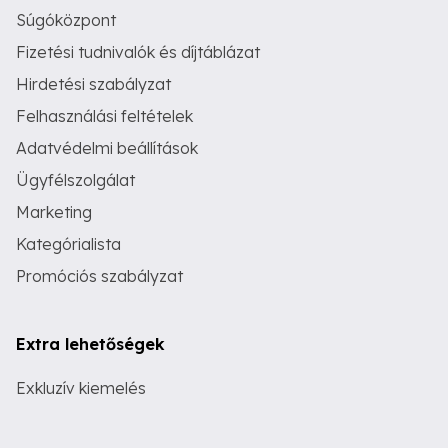
Súgóközpont
Fizetési tudnivalók és díjtáblázat
Hirdetési szabályzat
Felhasználási feltételek
Adatvédelmi beállítások
Ügyfélszolgálat
Marketing
Kategórialista
Promóciós szabályzat
Extra lehetőségek
Exkluzív kiemelés