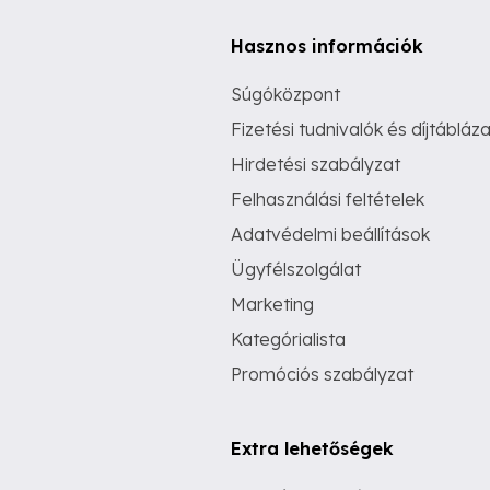
Hasznos információk
Súgóközpont
Fizetési tudnivalók és díjtábláza
Hirdetési szabályzat
Felhasználási feltételek
Adatvédelmi beállítások
Ügyfélszolgálat
Marketing
Kategórialista
Promóciós szabályzat
Extra lehetőségek