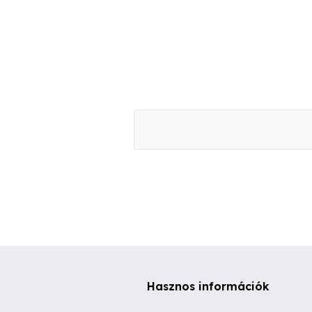
Hasznos információk