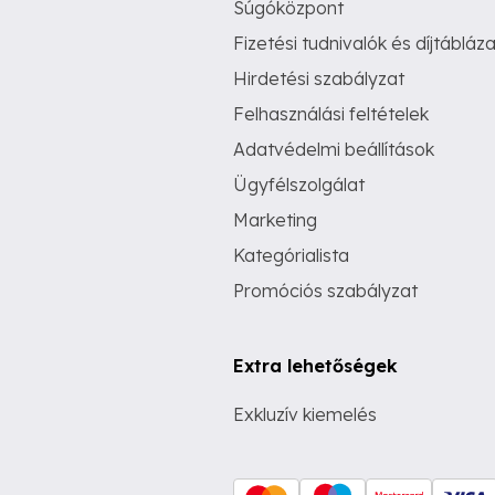
Súgóközpont
Fizetési tudnivalók és díjtábláza
Hirdetési szabályzat
Felhasználási feltételek
Adatvédelmi beállítások
Ügyfélszolgálat
Marketing
Kategórialista
Promóciós szabályzat
Extra lehetőségek
Exkluzív kiemelés