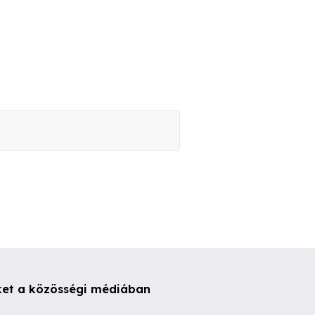
ket a közösségi médiában