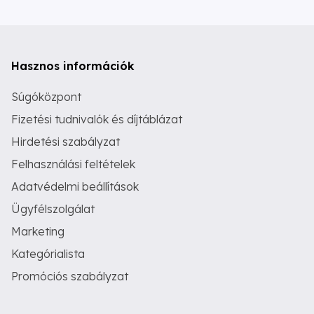
Hasznos információk
Súgóközpont
Fizetési tudnivalók és díjtáblázat
Hirdetési szabályzat
Felhasználási feltételek
Adatvédelmi beállítások
Ügyfélszolgálat
Marketing
Kategórialista
Promóciós szabályzat