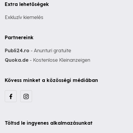
Extra lehetőségek
Exkluzív kiemelés
Partnereink
Publi24.ro
- Anunturi gratuite
Quoka.de
- Kostenlose Kleinanzeigen
Kövess minket a közösségi médiában
Töltsd le ingyenes alkalmazásunkat