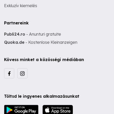
Exkluzív kiemelés
Partnereink
Publi24.ro
- Anunturi gratuite
Quoka.de
- Kostenlose Kleinanzeigen
Kövess minket a közösségi médiában
Töltsd le ingyenes alkalmazásunkat