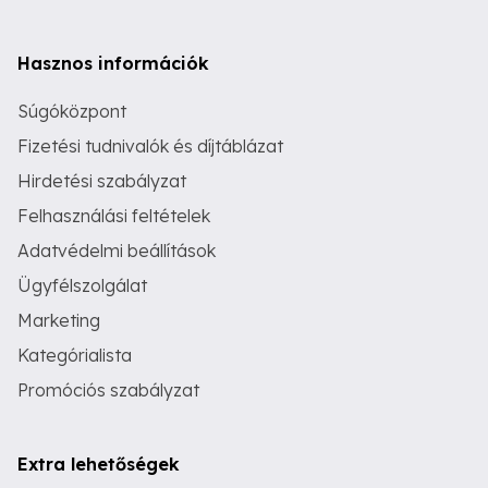
Hasznos információk
Súgóközpont
Fizetési tudnivalók és díjtáblázat
Hirdetési szabályzat
Felhasználási feltételek
Adatvédelmi beállítások
Ügyfélszolgálat
Marketing
Kategórialista
Promóciós szabályzat
Extra lehetőségek