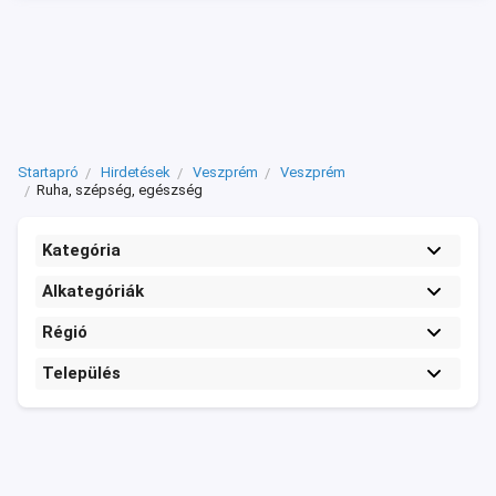
Startapró
Hirdetések
Veszprém
Veszprém
Ruha, szépség, egészség
Kategória
Alkategóriák
Régió
Település