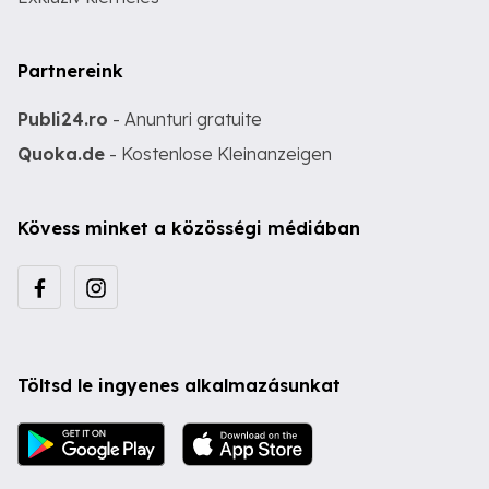
Partnereink
Publi24.ro
- Anunturi gratuite
Quoka.de
- Kostenlose Kleinanzeigen
Kövess minket a közösségi médiában
Töltsd le ingyenes alkalmazásunkat