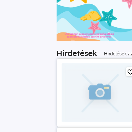
Hirdetések
–
Hirdetések az