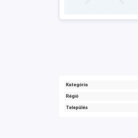
Kategória
Régió
Település