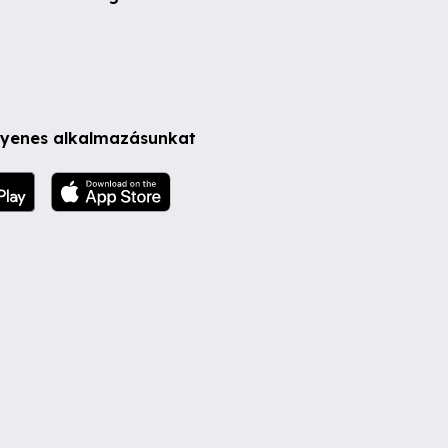
ngyenes alkalmazásunkat