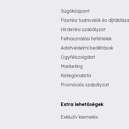
Súgóközpont
Fizetési tudnivalók és díjtábláza
Hirdetési szabályzat
Felhasználási feltételek
Adatvédelmi beállítások
Ügyfélszolgálat
Marketing
Kategórialista
Promóciós szabályzat
Extra lehetőségek
Exkluzív kiemelés