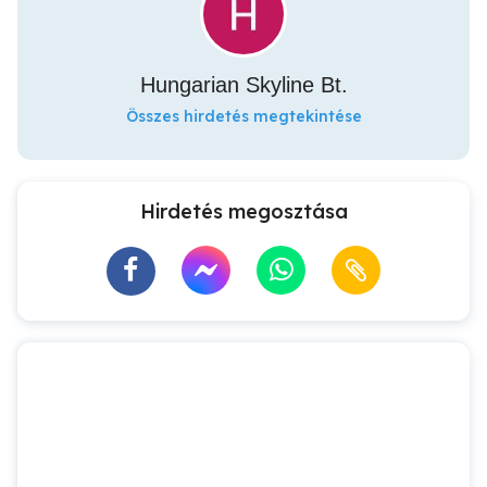
Hungarian Skyline Bt.
Összes hirdetés megtekintése
Hirdetés megosztása