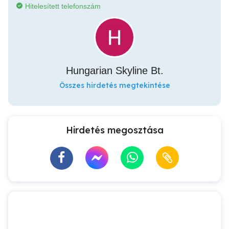
Hitelesített telefonszám
Hungarian Skyline Bt.
Összes hirdetés megtekintése
Hirdetés megosztása