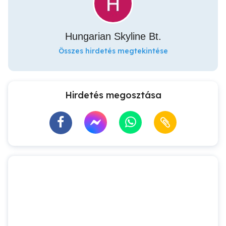
Hungarian Skyline Bt.
Összes hirdetés megtekintése
Hirdetés megosztása