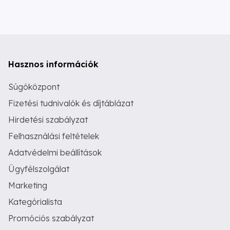
Hasznos információk
Súgóközpont
Fizetési tudnivalók és díjtáblázat
Hirdetési szabályzat
Felhasználási feltételek
Adatvédelmi beállítások
Ügyfélszolgálat
Marketing
Kategórialista
Promóciós szabályzat