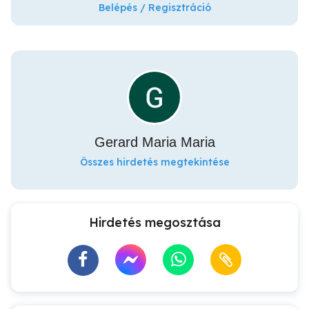
Belépés / Regisztráció
Gerard Maria Maria
Összes hirdetés megtekintése
Hirdetés megosztása