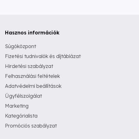
Hasznos információk
Súgóközpont
Fizetési tudnivalók és díjtáblázat
Hirdetési szabályzat
Felhasználási feltételek
Adatvédelmi beállítások
Ügyfélszolgálat
Marketing
Kategórialista
Promóciós szabályzat