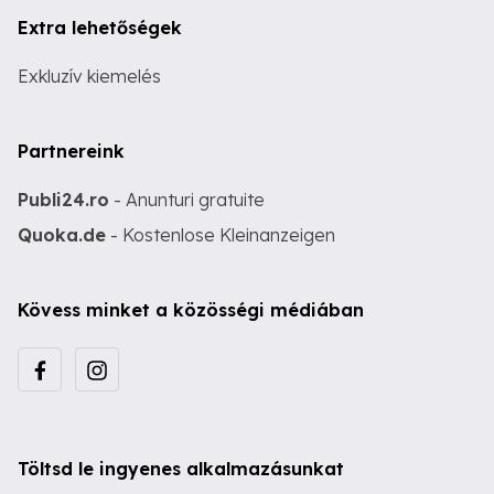
Extra lehetőségek
Exkluzív kiemelés
Partnereink
Publi24.ro
- Anunturi gratuite
Quoka.de
- Kostenlose Kleinanzeigen
Kövess minket a közösségi médiában
Töltsd le ingyenes alkalmazásunkat