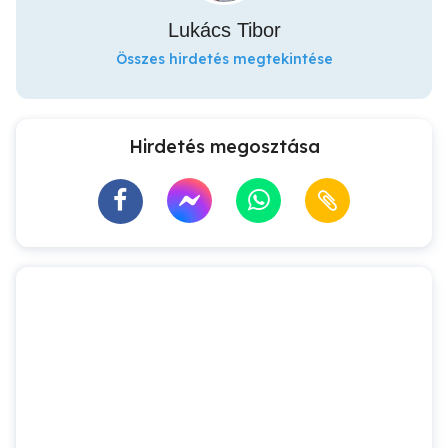
Lukács Tibor
Összes hirdetés megtekintése
Hirdetés megosztása