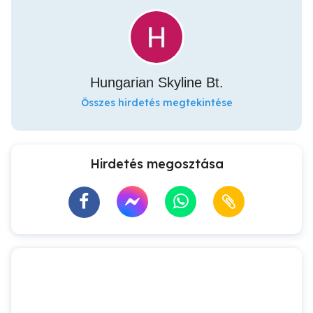
Hungarian Skyline Bt.
Összes hirdetés megtekintése
Hirdetés megosztása