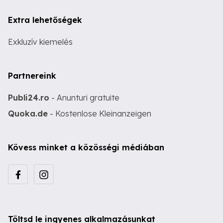
Extra lehetőségek
Exkluzív kiemelés
Partnereink
Publi24.ro
- Anunturi gratuite
Quoka.de
- Kostenlose Kleinanzeigen
Kövess minket a közösségi médiában
Töltsd le ingyenes alkalmazásunkat