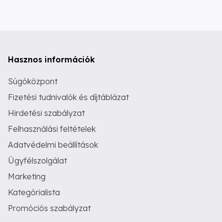
Hasznos információk
Súgóközpont
Fizetési tudnivalók és díjtáblázat
Hirdetési szabályzat
Felhasználási feltételek
Adatvédelmi beállítások
Ügyfélszolgálat
Marketing
Kategórialista
Promóciós szabályzat