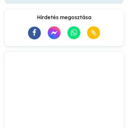
Hirdetés megosztása